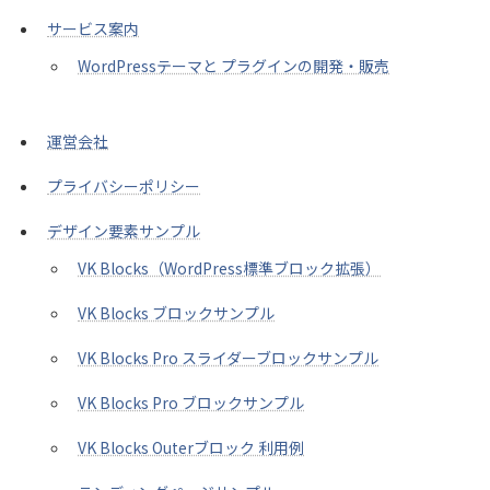
サービス案内
WordPressテーマと プラグインの開発・販売
運営会社
プライバシーポリシー
デザイン要素サンプル
VK Blocks（WordPress標準ブロック拡張）
VK Blocks ブロックサンプル
VK Blocks Pro スライダーブロックサンプル
VK Blocks Pro ブロックサンプル
VK Blocks Outerブロック 利用例