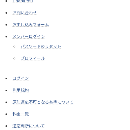
Thank You
お問い合わせ
お申し込みフォーム
メンバーログイン
パスワードのリセット
プロフィール
ログイン
利用規約
原則適応不可となる基準について
料金一覧
適応判断について