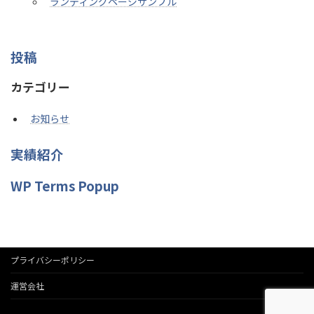
ランディングページサンプル
投稿
カテゴリー
お知らせ
実績紹介
WP Terms Popup
プライバシーポリシー
運営会社